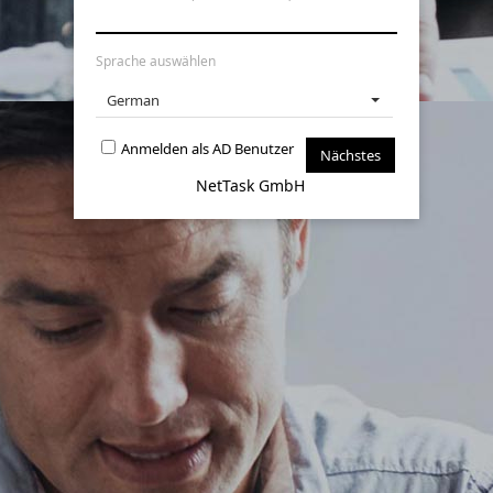
Sprache auswählen
German
Anmelden als AD Benutzer
NetTask GmbH